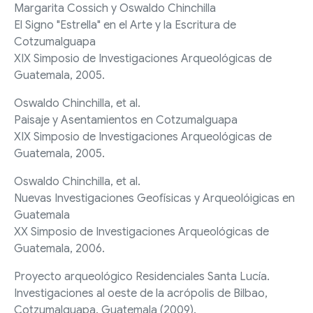
Margarita Cossich y Oswaldo Chinchilla
El Signo "Estrella" en el Arte y la Escritura de
Cotzumalguapa
XIX Simposio de Investigaciones Arqueológicas de
Guatemala, 2005.
Oswaldo Chinchilla, et al.
Paisaje y Asentamientos en Cotzumalguapa
XIX Simposio de Investigaciones Arqueológicas de
Guatemala, 2005.
Oswaldo Chinchilla, et al.
Nuevas Investigaciones Geofísicas y Arqueolóigicas en
Guatemala
XX Simposio de Investigaciones Arqueológicas de
Guatemala, 2006.
Proyecto arqueológico Residenciales Santa Lucía.
Investigaciones al oeste de la acrópolis de Bilbao,
Cotzumalguapa. Guatemala (2009).