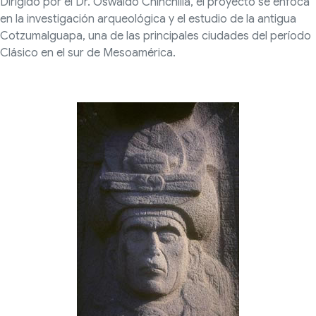
Dirigido por el Dr. Oswaldo Chinchilla, el proyecto se enfoca
en la investigación arqueológica y el estudio de la antigua
Cotzumalguapa, una de las principales ciudades del período
Clásico en el sur de Mesoamérica.