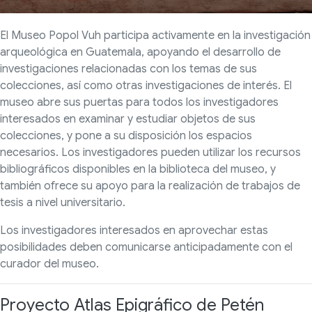
El Museo Popol Vuh participa activamente en la investigación
arqueológica en Guatemala, apoyando el desarrollo de
investigaciones relacionadas con los temas de sus
colecciones, así como otras investigaciones de interés. El
museo abre sus puertas para todos los investigadores
interesados en examinar y estudiar objetos de sus
colecciones, y pone a su disposición los espacios
necesarios. Los investigadores pueden utilizar los recursos
bibliográficos disponibles en la biblioteca del museo, y
también ofrece su apoyo para la realización de trabajos de
tesis a nivel universitario.
Los investigadores interesados en aprovechar estas
posibilidades deben comunicarse anticipadamente con el
curador del museo.
Proyecto Atlas Epigráfico de Petén