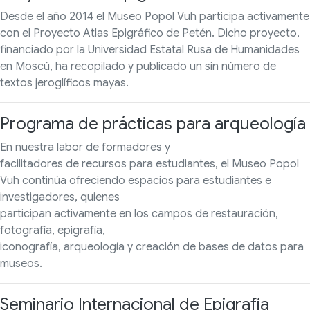
Desde el año 2014 el Museo Popol Vuh participa activamente
con el Proyecto Atlas Epigráfico de Petén. Dicho proyecto,
financiado por la Universidad Estatal Rusa de Humanidades
en Moscú, ha recopilado y publicado un sin número de
textos jeroglíficos mayas.
Programa de prácticas para arqueología
En nuestra labor de formadores y
facilitadores de recursos para estudiantes, el Museo Popol
Vuh continúa ofreciendo espacios para estudiantes e
investigadores, quienes
participan activamente en los campos de restauración,
fotografía, epigrafía,
iconografía, arqueología y creación de bases de datos para
museos.
Seminario Internacional de Epigrafía