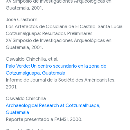
XV Simposio de Investigaciones Arqueológicas en
Guatemala, 2001.
José Crasborn
Los Artefactos de Obsidiana de El Castillo, Santa Lucía
Cotzumalguapa: Resultados Preliminares
XV Simposio de Investigaciones Arqueológicas en
Guatemala, 2001.
Oswaldo Chinchilla, et al.
Palo Verde: Un centro secundario en la zona de
Cotzumalguapa, Guatemala
Informe de Journal de la Société des Américanistes,
2001.
Oswaldo Chinchilla
Archaeological Research at Cotzumalhuapa,
Guatemala
Reporte presentado a FAMSI, 2000.