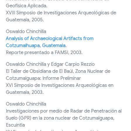
Geofísica Aplicada.
XVIII Simposio de Investigaciones Arqueológicas de
Guatemala, 2005.
Oswaldo Chinchilla
Analysis of Archaeological Artifacts from
Cotzumalhuapa, Guatemala.
Reporte presentado a FAMSI, 2003.
Oswaldo Chinchilla y Edgar Carpio Rezzio
El Taller de Obsidiana de El Baúl, Zona Nuclear de
Cotzumalguapa: Informe Preliminar
XVI Simposio de Investigaciones Arqueológicas en
Guatemala, 2003.
Oswaldo Chinchilla
Investigaciones por medio de Radar de Penetración al
Suelo (GPR) en la zona nuclear de Cotzumalguapa,
Escuintla