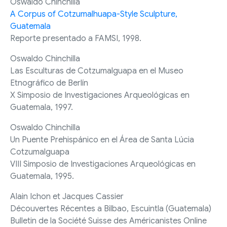
Oswaldo Chinchilla
A Corpus of Cotzumalhuapa-Style Sculpture,
Guatemala
Reporte presentado a FAMSI, 1998.
Oswaldo Chinchilla
Las Esculturas de Cotzumalguapa en el Museo
Etnográfico de Berlín
X Simposio de Investigaciones Arqueológicas en
Guatemala, 1997.
Oswaldo Chinchilla
Un Puente Prehispánico en el Área de Santa Lúcia
Cotzumalguapa
VIII Simposio de Investigaciones Arqueológicas en
Guatemala, 1995.
Alain Ichon et Jacques Cassier
Découvertes Récentes a Bilbao, Escuintla (Guatemala)
Bulletin de la Société Suisse des Américanistes Online