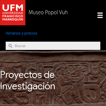
Horarios y precios
Proyectos de
Investigación