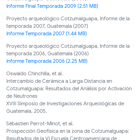
Informe Final Temporada 2009 (2.51 MB)
Proyecto arqueológico Cotzumalguapa, Informe de la
temporada 2007, Guatemala (2007)
Informe Temporada 2007 (1.44 MB)
Proyecto arqueológico Cotzumalguapa, Informe de la
temporada 2006, Guatemala (2006)
Informe Temporada 2006 (2.25 MB)
Oswaldo Chinchilla, et al.
Intercambio de Cerámica a Larga Distancia en
Cotzumalguapa: Resultados del Análisis por Activación
de Neutrones
XVIII Simposio de Investigaciones Arqueológicas de
Guatemala, 2005.
Sébastien Perrot-Minot, et al.
Prospección Geofísica en la zona de Cotzumalguapa:
Resultados de la VI Escuela Centroamericana de