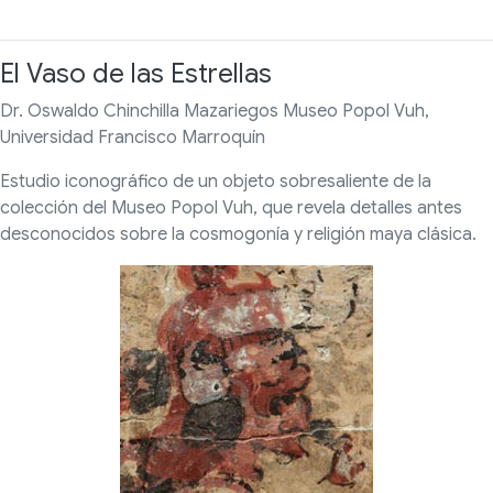
El Vaso de las Estrellas
Dr. Oswaldo Chinchilla Mazariegos Museo Popol Vuh,
Universidad Francisco Marroquín
Estudio iconográfico de un objeto sobresaliente de la
colección del Museo Popol Vuh, que revela detalles antes
desconocidos sobre la cosmogonía y religión maya clásica.