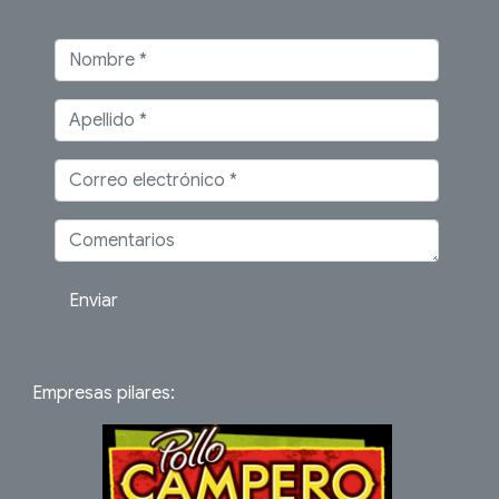
Enviar
Empresas pilares: