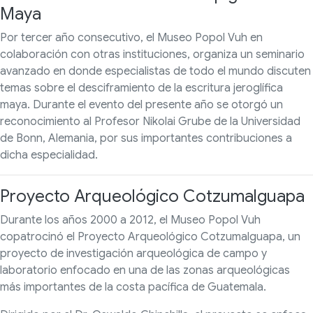
Maya
Por tercer año consecutivo, el Museo Popol Vuh en
colaboración con otras instituciones, organiza un seminario
avanzado en donde especialistas de todo el mundo discuten
temas sobre el desciframiento de la escritura jeroglífica
maya. Durante el evento del presente año se otorgó un
reconocimiento al Profesor Nikolai Grube de la Universidad
de Bonn, Alemania, por sus importantes contribuciones a
dicha especialidad.
Proyecto Arqueológico Cotzumalguapa
Durante los años 2000 a 2012, el Museo Popol Vuh
copatrocinó el Proyecto Arqueológico Cotzumalguapa, un
proyecto de investigación arqueológica de campo y
laboratorio enfocado en una de las zonas arqueológicas
más importantes de la costa pacífica de Guatemala.