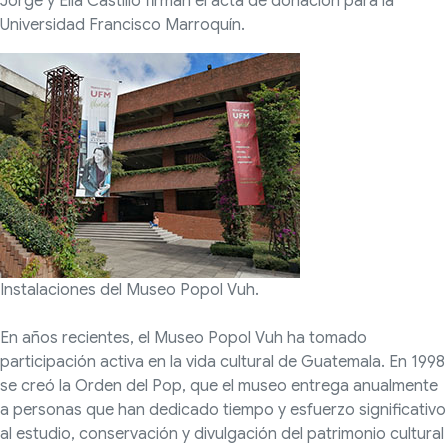
Jorge y Ella Castillo firman el acta de donación para la
Universidad Francisco Marroquín.
Instalaciones del Museo Popol Vuh.
En años recientes, el Museo Popol Vuh ha tomado
participación activa en la vida cultural de Guatemala. En 1998
se creó la Orden del Pop, que el museo entrega anualmente
a personas que han dedicado tiempo y esfuerzo significativo
al estudio, conservación y divulgación del patrimonio cultural