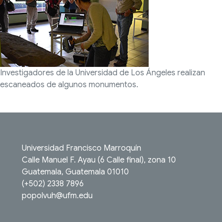
Investigadores de la Universidad de Los Ángeles realizan
escaneados de algunos monumentos.
Universidad Francisco Marroquín
Calle Manuel F. Ayau (6 Calle final), zona 10
Guatemala, Guatemala 01010
(+502) 2338 7896
popolvuh@ufm.edu