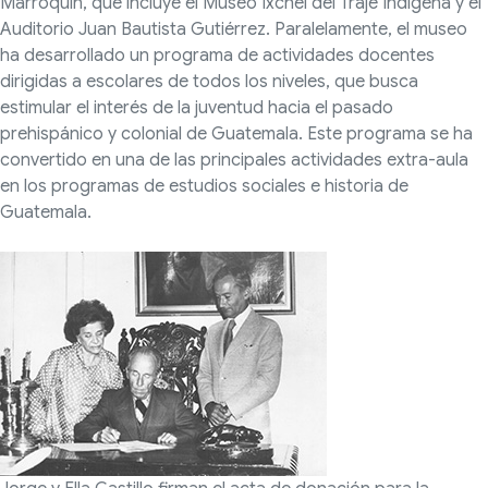
Marroquín, que incluye el Museo Ixchel del Traje Indígena y el
Auditorio Juan Bautista Gutiérrez. Paralelamente, el museo
ha desarrollado un programa de actividades docentes
dirigidas a escolares de todos los niveles, que busca
estimular el interés de la juventud hacia el pasado
prehispánico y colonial de Guatemala. Este programa se ha
convertido en una de las principales actividades extra-aula
en los programas de estudios sociales e historia de
Guatemala.