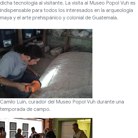
dicha tecnología al visitante. La visita al Museo Popol Vuh es
indispensable para todos los interesados en la arqueología
maya y el arte prehispánico y colonial de Guatemala.
Camilo Luin, curador del Museo Popol Vuh durante una
temporada de campo.