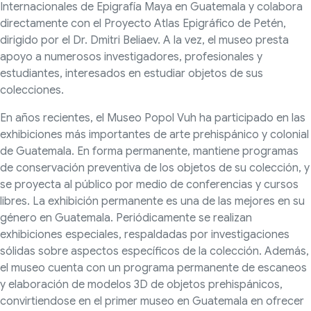
Internacionales de Epigrafía Maya en Guatemala y colabora
directamente con el Proyecto Atlas Epigráfico de Petén,
dirigido por el Dr. Dmitri Beliaev. A la vez, el museo presta
apoyo a numerosos investigadores, profesionales y
estudiantes, interesados en estudiar objetos de sus
colecciones.
En años recientes, el Museo Popol Vuh ha participado en las
exhibiciones más importantes de arte prehispánico y colonial
de Guatemala. En forma permanente, mantiene programas
de conservación preventiva de los objetos de su colección, y
se proyecta al público por medio de conferencias y cursos
libres. La exhibición permanente es una de las mejores en su
género en Guatemala. Periódicamente se realizan
exhibiciones especiales, respaldadas por investigaciones
sólidas sobre aspectos específicos de la colección. Además,
el museo cuenta con un programa permanente de escaneos
y elaboración de modelos 3D de objetos prehispánicos,
convirtiendose en el primer museo en Guatemala en ofrecer