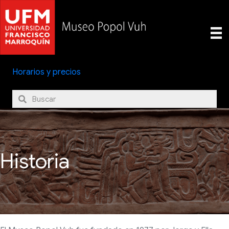
Horarios y precios
Historia