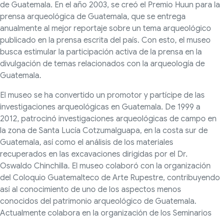
de Guatemala. En el año 2003, se creó el Premio Huun para la
prensa arqueológica de Guatemala, que se entrega
anualmente al mejor reportaje sobre un tema arqueológico
publicado en la prensa escrita del país. Con esto, el museo
busca estimular la participación activa de la prensa en la
divulgación de temas relacionados con la arqueología de
Guatemala.
El museo se ha convertido un promotor y partícipe de las
investigaciones arqueológicas en Guatemala. De 1999 a
2012, patrocinó investigaciones arqueológicas de campo en
la zona de Santa Lucía Cotzumalguapa, en la costa sur de
Guatemala, así como el análisis de los materiales
recuperados en las excavaciones dirigidas por el Dr.
Oswaldo Chinchilla. El museo colaboró con la organización
del Coloquio Guatemalteco de Arte Rupestre, contribuyendo
así al conocimiento de uno de los aspectos menos
conocidos del patrimonio arqueológico de Guatemala.
Actualmente colabora en la organización de los Seminarios