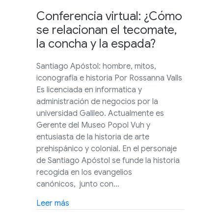
Conferencia virtual: ¿Cómo
se relacionan el tecomate,
la concha y la espada?
Santiago Apóstol: hombre, mitos,
iconografía e historia Por Rossanna Valls
Es licenciada en informatica y
administración de negocios por la
universidad Galileo. Actualmente es
Gerente del Museo Popol Vuh y
entusiasta de la historia de arte
prehispánico y colonial. En el personaje
de Santiago Apóstol se funde la historia
recogida en los evangelios
canónicos, junto con…
about Conferencia virtual: ¿Cómo se relac
Leer más