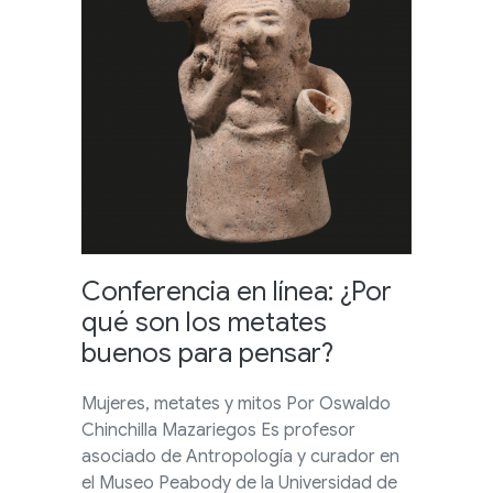
Conferencia en línea: ¿Por
qué son los metates
buenos para pensar?
Mujeres, metates y mitos Por Oswaldo
Chinchilla Mazariegos Es profesor
asociado de Antropología y curador en
el Museo Peabody de la Universidad de