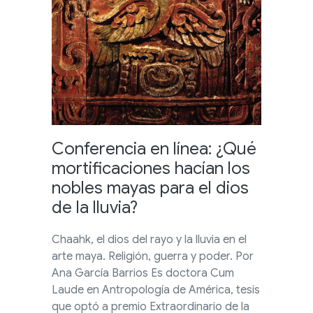
Conferencia en línea: ¿Qué
mortificaciones hacían los
nobles mayas para el dios
de la lluvia?
Chaahk, el dios del rayo y la lluvia en el
arte maya. Religión, guerra y poder. Por
Ana García Barrios Es doctora Cum
Laude en Antropología de América, tesis
que optó a premio Extraordinario de la