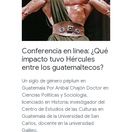
Conferencia en línea: ¿Qué
impacto tuvo Hércules
entre los guatemaltecos?
Un siglo de género péplum en
Guatemala Por Anibal Chajón Doctor en
Ciencias Políticas y Sociología,
licenciado en Historia; investigador del
Centro de Estudios de las Culturas en
Guatemala de la Universidad de San
Carlos, docente en la universidad
Galileo.