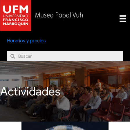
Horarios y precios
Actividades