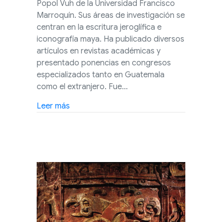
Popol Vuh de la Universidad Francisco
Marroquín. Sus áreas de investigación se
centran en la escritura jeroglífica e
iconografía maya. Ha publicado diversos
artículos en revistas académicas y
presentado ponencias en congresos
especializados tanto en Guatemala
como el extranjero. Fue…
about Clase en línea: ¿Cuándo ocurrió la 
Leer más