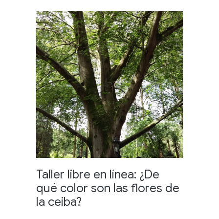
Taller libre en línea: ¿De
qué color son las flores de
la ceiba?