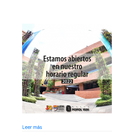
about
Leer más