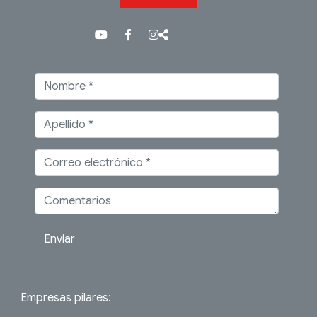
Enviar
Empresas pilares: