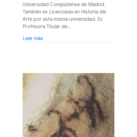
Universidad Complutense de Madrid.
También es Licenciada en Historia del
Arte por esta misma universidad. Es
Profesora Titular de…
about Conferencia en línea: ¿Qué mortifica
Leer más