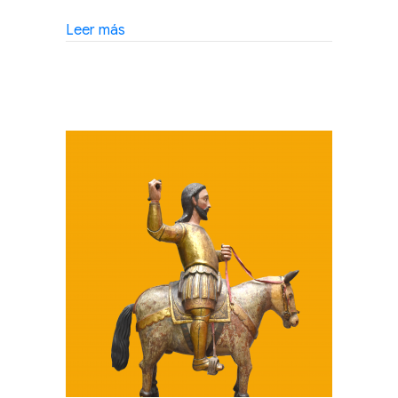
about Conferencia en línea: ¿Qué impacto
Leer más