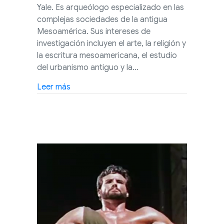
Yale. Es arqueólogo especializado en las
complejas sociedades de la antigua
Mesoamérica. Sus intereses de
investigación incluyen el arte, la religión y
la escritura mesoamericana, el estudio
del urbanismo antiguo y la…
about Conferencia en línea: ¿Por qué son
Leer más