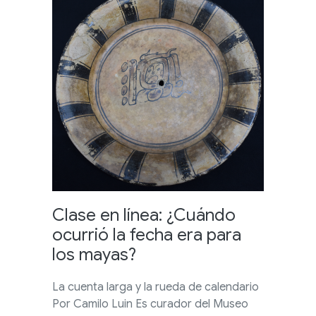
Clase en línea: ¿Cuándo
ocurrió la fecha era para
los mayas?
La cuenta larga y la rueda de calendario
Por Camilo Luin Es curador del Museo