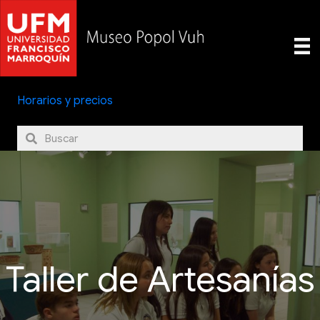
Horarios y precios
Taller de Artesanías