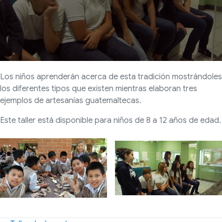
Los niños aprenderán acerca de esta tradición mostrándoles
los diferentes tipos que existen mientras elaboran tres
ejemplos de artesanías guatemaltecas.
Este taller está disponible para niños de 8 a 12 años de edad.