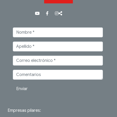
Enviar
Empresas pilares: