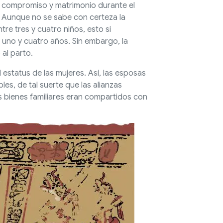
 el compromiso y matrimonio durante el
’. Aunque no se sabe con certeza la
re tres y cuatro niños, esto si
 uno y cuatro años. Sin embargo, la
al parto.
estatus de las mujeres. Así, las esposas
les, de tal suerte que las alianzas
os bienes familiares eran compartidos con