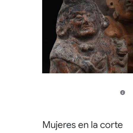
Mujeres en la corte