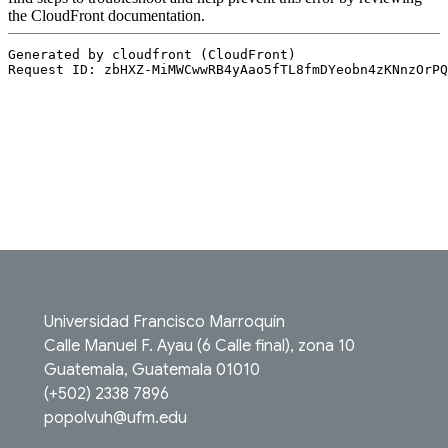
Universidad Francisco Marroquín
Calle Manuel F. Ayau (6 Calle final), zona 10
Guatemala, Guatemala 01010
(+502) 2338 7896
popolvuh@ufm.edu