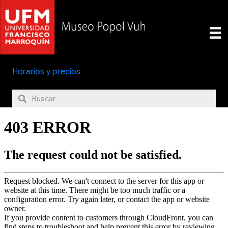
Horarios y precios