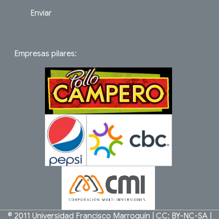
Enviar
Empresas pilares:
© 2011
Universidad Francisco Marroquín
|
CC: BY-NC-SA
|