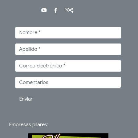
Enviar
Empresas pilares: