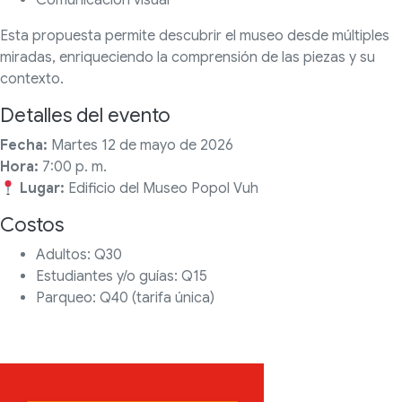
Comunicación visual
Esta propuesta permite descubrir el museo desde múltiples
miradas, enriqueciendo la comprensión de las piezas y su
contexto.
Detalles del evento
Fecha:
Martes 12 de mayo de 2026
Hora:
7:00 p. m.
Lugar:
Edificio del Museo Popol Vuh
Costos
Adultos: Q30
Estudiantes y/o guías: Q15
Parqueo: Q40 (tarifa única)