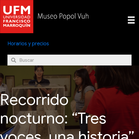
Horarios y precios
Recorrido
nocturno: “Tres
voces, una historia”