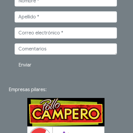
Enviar
Empresas pilares: