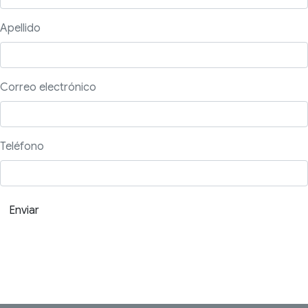
Apellido
Correo electrónico
Teléfono
Enviar