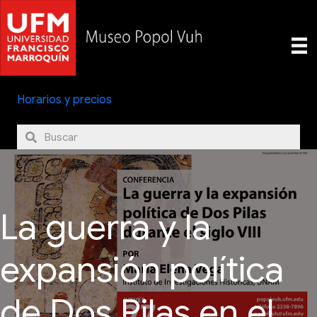
Horarios y precios
La guerra y la
expansión política
de Dos Pilas en el