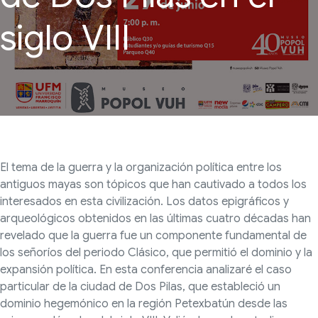
siglo VIII
El tema de la guerra y la organización política entre los
antiguos mayas son tópicos que han cautivado a todos los
interesados en esta civilización. Los datos epigráficos y
arqueológicos obtenidos en las últimas cuatro décadas han
revelado que la guerra fue un componente fundamental de
los señoríos del periodo Clásico, que permitió el dominio y la
expansión política. En esta conferencia analizaré el caso
particular de la ciudad de Dos Pilas, que estableció un
dominio hegemónico en la región Petexbatún desde las