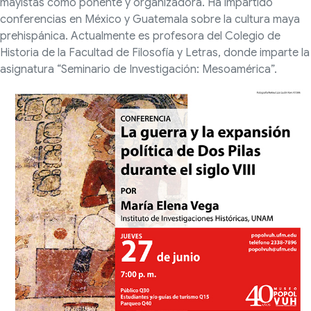
mayistas como ponente y organizadora. Ha impartido
conferencias en México y Guatemala sobre la cultura maya
prehispánica. Actualmente es profesora del Colegio de
Historia de la Facultad de Filosofía y Letras, donde imparte la
asignatura “Seminario de Investigación: Mesoamérica”.