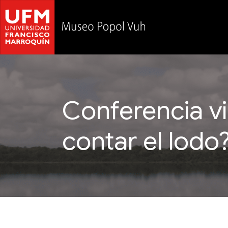
Conferencia vi
contar el lodo