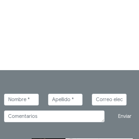
Enviar